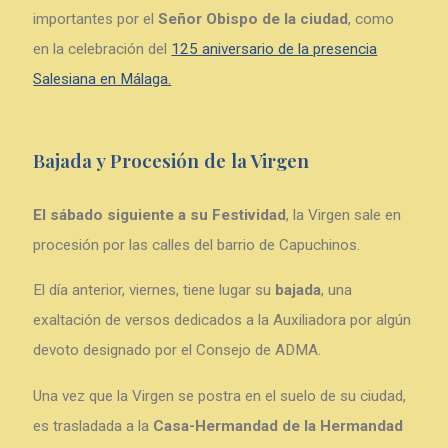
importantes por el
Señor Obispo de la ciudad
, como
en la celebración del
125 aniversario de la presencia
Salesiana en Málaga.
Bajada y Procesión de la Virgen
El sábado siguiente a su Festividad
, la Virgen sale en
procesión por las calles del barrio de Capuchinos.
El día anterior, viernes, tiene lugar su
bajada
, una
exaltación de versos dedicados a la Auxiliadora por algún
devoto designado por el Consejo de ADMA.
Una vez que la Virgen se postra en el suelo de su ciudad,
es trasladada a la
Casa-Hermandad de la Hermandad