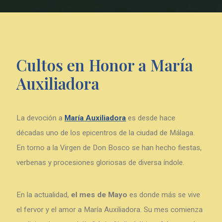
Cultos de Mayo
Cultos en Honor a María
Auxiliadora
La devoción a
María Auxiliadora
es desde hace
décadas uno de los epicentros de la ciudad de Málaga.
En torno a la Virgen de Don Bosco se han hecho fiestas,
verbenas y procesiones gloriosas de diversa índole.
En la actualidad,
el mes de Mayo
es donde más se vive
el fervor y el amor a María Auxiliadora. Su mes comienza