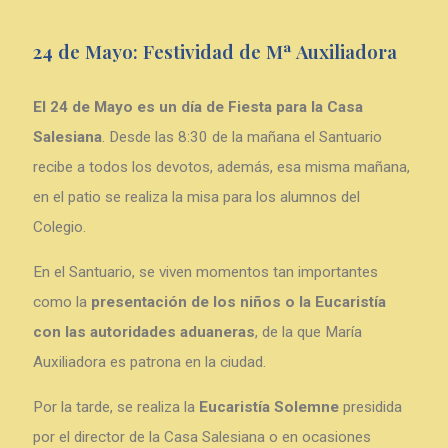
24 de Mayo: Festividad de Mª Auxiliadora
El 24 de Mayo es un día de Fiesta para la Casa
Salesiana
. Desde las 8:30 de la mañana el Santuario
recibe a todos los devotos, además, esa misma mañana,
en el patio se realiza la misa para los alumnos del
Colegio.
En el Santuario, se viven momentos tan importantes
como la
presentación de los niños o la Eucaristía
con las autoridades aduaneras
, de la que María
Auxiliadora es patrona en la ciudad.
Por la tarde, se realiza la
Eucaristía Solemne
presidida
por el director de la Casa Salesiana o en ocasiones