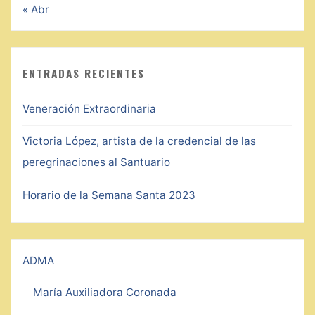
« Abr
ENTRADAS RECIENTES
Veneración Extraordinaria
Victoria López, artista de la credencial de las
peregrinaciones al Santuario
Horario de la Semana Santa 2023
ADMA
María Auxiliadora Coronada