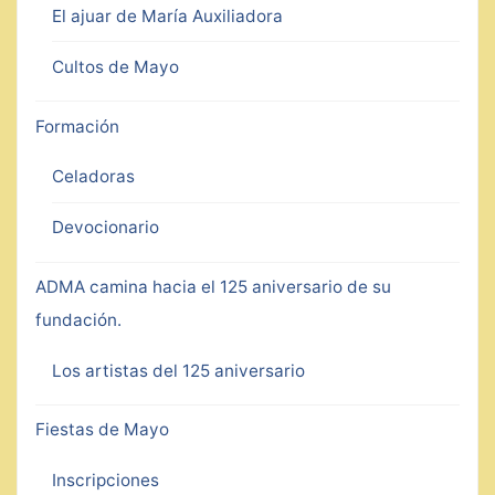
El ajuar de María Auxiliadora
Cultos de Mayo
Formación
Celadoras
Devocionario
ADMA camina hacia el 125 aniversario de su
fundación.
Los artistas del 125 aniversario
Fiestas de Mayo
Inscripciones