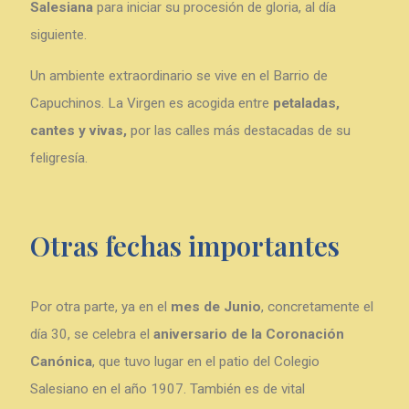
Salesiana
para iniciar su procesión de gloria, al día
siguiente.
Un ambiente extraordinario se vive en el Barrio de
Capuchinos. La Virgen es acogida entre
p
etaladas,
cantes y vivas,
por las calles más destacadas de su
feligresía.
Otras fechas importantes
Por otra parte, ya en el
mes de Junio
, concretamente el
día 30, se celebra el
aniversario de la Coronación
Canónica
, que tuvo lugar en el patio del Colegio
Salesiano en el año 1907. También es de vital