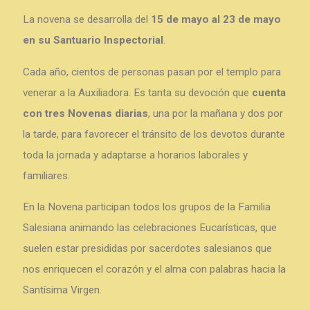
La novena se desarrolla del
15 de mayo al 23 de mayo
en su Santuario Inspectorial
.
Cada año, cientos de personas pasan por el templo para
venerar a la Auxiliadora. Es tanta su devoción que
cuenta
con tres Novenas diarias
, una por la mañana y dos por
la tarde, para favorecer el tránsito de los devotos durante
toda la jornada y adaptarse a horarios laborales y
familiares.
En la Novena participan todos los grupos de la Familia
Salesiana animando las celebraciones Eucarísticas, que
suelen estar presididas por sacerdotes salesianos que
nos enriquecen el corazón y el alma con palabras hacia la
Santísima Virgen.